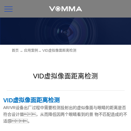
首页
→
应用案例
→
VID虚拟像面距离检测
VID虚拟像面距离检测
VID虚拟像面距离检测
AR/VR设备出厂过程中需要检测投射出的虚似像面与眼睛的距离是否
符合设计值，从而降低因两个眼睛看到的景 物不匹配造成的不
适感。